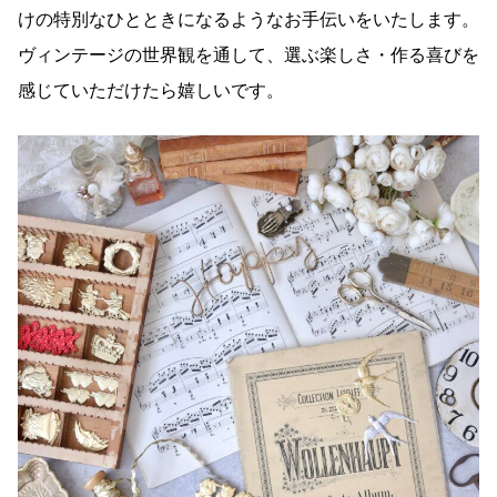
けの特別なひとときになるようなお手伝いをいたします。
ヴィンテージの世界観を通して、選ぶ楽しさ・作る喜びを
感じていただけたら嬉しいです。