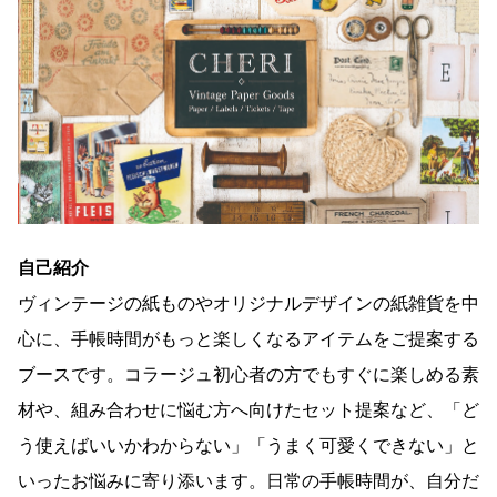
自己紹介
ヴィンテージの紙ものやオリジナルデザインの紙雑貨を中
心に、手帳時間がもっと楽しくなるアイテムをご提案する
ブースです。コラージュ初心者の方でもすぐに楽しめる素
材や、組み合わせに悩む方へ向けたセット提案など、「ど
う使えばいいかわからない」「うまく可愛くできない」と
いったお悩みに寄り添います。日常の手帳時間が、自分だ