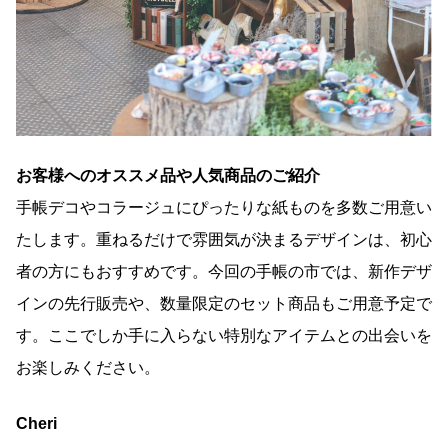
お客様へのオススメ品や人気商品のご紹介
手帳デコやコラージュにぴったりな紙ものを多数ご用意い
たします。重ねるだけで雰囲気が決まるデザインは、初心
者の方にもおすすめです。今回の手帳の市では、新作デザ
インの先行販売や、数量限定のセット商品もご用意予定で
す。ここでしか手に入らない特別なアイテムとの出会いを
お楽しみください。
Cheri