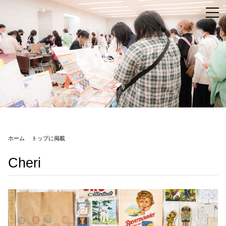
ホーム
トップに掲載
Cheri