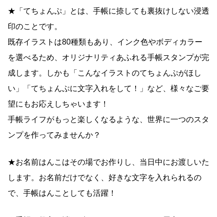
★「てちょんぷ」とは、手帳に捺しても裏抜けしない浸透
印のことです。
既存イラストは80種類もあり、インク色やボディカラー
を選べるため、オリジナリティあふれる手帳スタンプが完
成します。しかも「こんなイラストのてちょんぷがほし
い」「てちょんぷに文字入れをして！」など、様々なご要
望にもお応えしちゃいます！
手帳ライフがもっと楽しくなるような、世界に一つのスタ
ンプを作ってみませんか？
★お名前はんこはその場でお作りし、当日中にお渡しいた
します。お名前だけでなく、好きな文字を入れられるの
で、手帳はんことしても活躍！