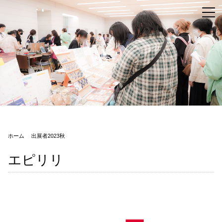
ホーム
出展者2023秋
エピリリ