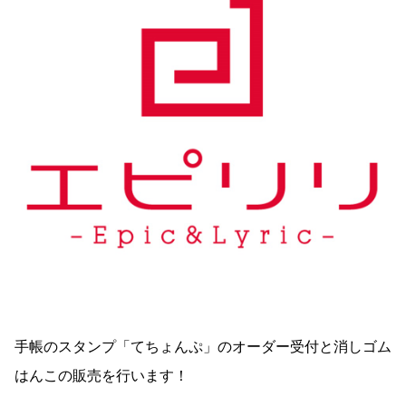
手帳のスタンプ「てちょんぷ」のオーダー受付と消しゴム
はんこの販売を行います！