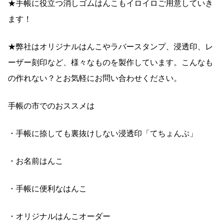
★手帳に役立つ消しゴムはんこもイロイロご用意していき
ます！
★弊社はオリジナルはんこやラバースタンプ、浸透印、レ
ーザー刻印など、様々なものを製作しています。こんなも
の作れない？とお気軽にお問い合わせください。
手帳の市でのおススメは
・手帳に捺しても裏抜けしない浸透印「てちょんぷ」
・お名前はんこ
・手帳に便利なはんこ
・オリジナルはんこオーダー