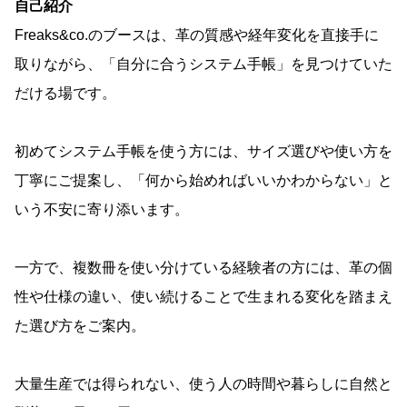
自己紹介
Freaks&co.のブースは、革の質感や経年変化を直接手に
取りながら、「自分に合うシステム手帳」を見つけていた
だける場です。
初めてシステム手帳を使う方には、サイズ選びや使い方を
丁寧にご提案し、「何から始めればいいかわからない」と
いう不安に寄り添います。
一方で、複数冊を使い分けている経験者の方には、革の個
性や仕様の違い、使い続けることで生まれる変化を踏まえ
た選び方をご案内。
大量生産では得られない、使う人の時間や暮らしに自然と