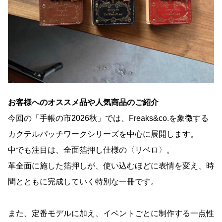
お客様へのオススメ品や人気商品のご紹介
今回の「手帳の市2026秋」では、Freaks&co.を象徴する
カクテルパッチワークシリーズを中心に展開します。
中でも注目は、全面箔押し仕様の〈リベロ〉。
革全面に施した箔押しが、使い込むほどに表情を変え、時
間とともに完成していく特別な一冊です。
また、定番モデルに加え、イベントごとに制作する一点性