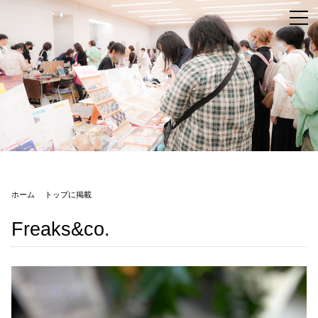
ホーム
トップに掲載
Freaks&co.