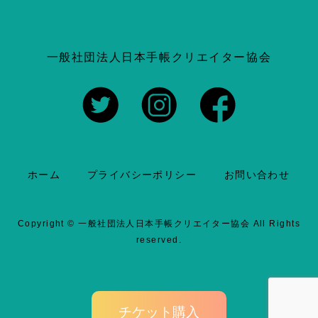
a
有
c
一般社団法人日本手帳クリエイター協会
e
b
o
ホーム
プライバシーポリシー
お問い合わせ
o
k
Copyright ©
一般社団法人日本手帳クリエイター協会
All Rights
reserved.
チケット購入