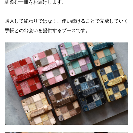
馴染む一冊をお届けします。
購入して終わりではなく、使い続けることで完成していく
手帳との出会いを提供するブースです。