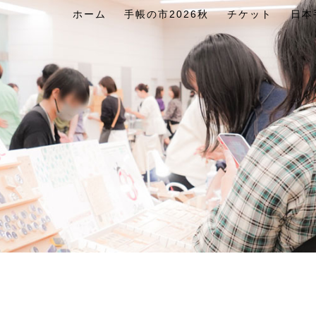
ホーム
手帳の市2026秋
チケット
日本