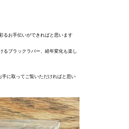
彩るお手伝いができればと思います
けるブラックラバー、経年変化も楽し
にてお手に取ってご覧いただければと思い