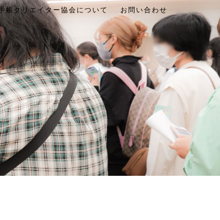
手帳クリエイター協会について
お問い合わせ