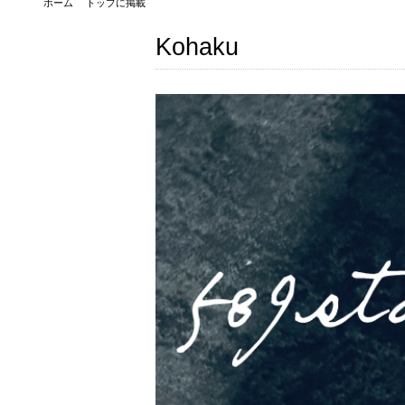
ホーム
トップに掲載
Kohaku