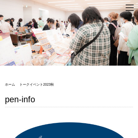
ホーム
トークイベント2023秋
pen-info