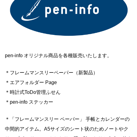
pen-info オリジナル商品を各種販売いたします。
＊フレームマンスリーペーパー（新製品）
＊エアフォルダー Page
＊時計式ToDo管理ふせん
＊pen-info ステッカー
＊「フレームマンスリー ペーパー」 手帳とカレンダーの
中間的アイテム。A5サイズのシート状のためノートやク