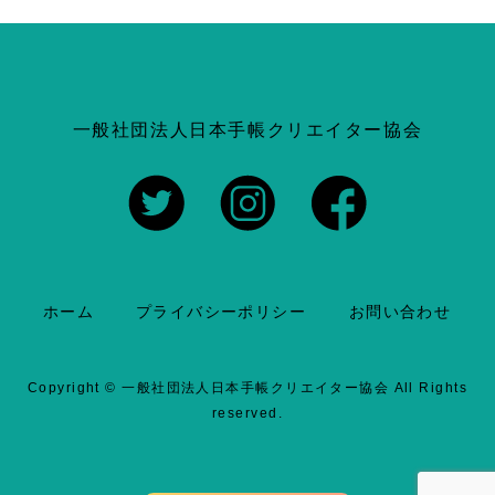
a
有
c
一般社団法人日本手帳クリエイター協会
e
b
o
ホーム
プライバシーポリシー
お問い合わせ
o
k
Copyright ©
一般社団法人日本手帳クリエイター協会
All Rights
reserved.