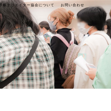
手帳クリエイター協会について
お問い合わせ