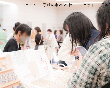
ホーム
手帳の市2026秋
チケット
日本