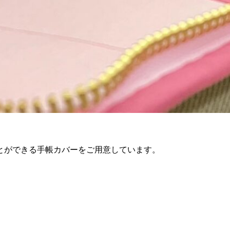
ことができる手帳カバーをご用意しています。