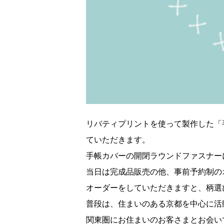
リバティプリントを使って製作した「
ていただきます。
手帳カバーの開閉ラウンドファスナー
当日は完成品販売の他、事前予約制の
オーダーをしていただきますと、柄選
普段は、住まいのある京都を中心に活
関東圏にお住まいのお客さまとお会い