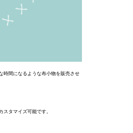
な時間になるような布小物を販売させ
カスタマイズ可能です。