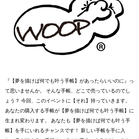
『【夢を描けば何でも叶う手帳】があったらいいのに』っ
て思いませんか。 そんな手帳、どこで売っているのでし
ょう？ 今回、このイベントに【それ】持っていきます。
あなたの購入する手帳が【夢を描けば何でも叶う手帳】に
生まれ変わります。 あなたも【夢を描けば何でも叶う手
帳】を手にいれるチャンスです！ 新しい手帳を手に入