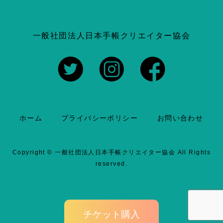
a
有
c
一般社団法人日本手帳クリエイター協会
e
b
o
ホーム
プライバシーポリシー
お問い合わせ
o
k
Copyright ©
一般社団法人日本手帳クリエイター協会
All Rights
reserved.
チケット購入