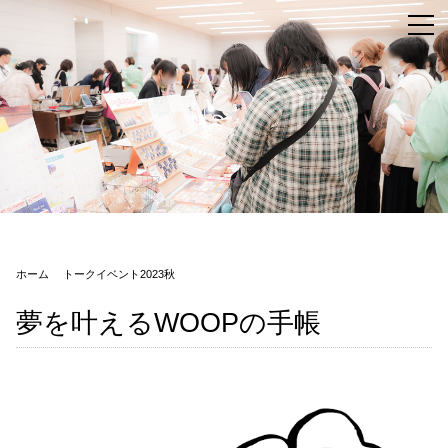
ホーム
トークイベント2023秋
夢を叶えるWOOPの手帳