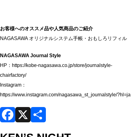
お客様へのオススメ品や人気商品のご紹介
NAGASAWA オリジナルシステム手帳・おもしろリフィル
NAGASAWA Journal Style
HP：
https://kobe-nagasawa.co.jp/store/journalstyle-
chairfactory/
Instagram：
https://www.instagram.com/nagasawa_st_journalstyle/?hl=ja
F
X
共