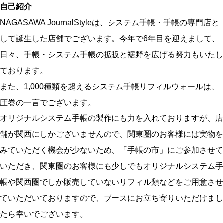
自己紹介
NAGASAWA JournalStyleは、システム手帳・手帳の専門店と
して誕生した店舗でございます。今年で6年目を迎えまして、
日々、手帳・システム手帳の拡販と裾野を広げる努力もいたし
ております。
また、1,000種類を超えるシステム手帳リフィルウォールは、
圧巻の一言でございます。
オリジナルシステム手帳の製作にも力を入れておりますが、店
舗が関西にしかございませんので、関東圏のお客様には実物を
みていただく機会が少ないため、「手帳の市」にご参加させて
いただき、関東圏のお客様にも少しでもオリジナルシステム手
帳や関西圏でしか販売していないリフィル類などをご用意させ
ていただいておりますので、ブースにお立ち寄りいただけまし
たら幸いでございます。