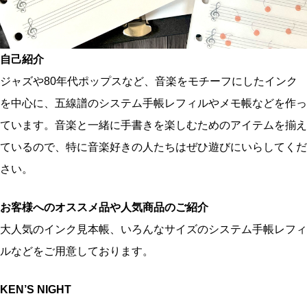
自己紹介
ジャズや80年代ポップスなど、音楽をモチーフにしたインク
を中心に、五線譜のシステム手帳レフィルやメモ帳などを作っ
ています。音楽と一緒に手書きを楽しむためのアイテムを揃え
ているので、特に音楽好きの人たちはぜひ遊びにいらしてくだ
さい。
お客様へのオススメ品や人気商品のご紹介
大人気のインク見本帳、いろんなサイズのシステム手帳レフィ
ルなどをご用意しております。
KEN’S NIGHT