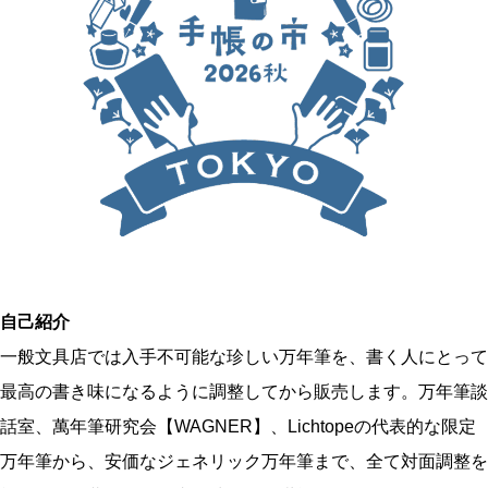
o
k
自己紹介
一般文具店では入手不可能な珍しい万年筆を、書く人にとって
最高の書き味になるように調整してから販売します。万年筆談
話室、萬年筆研究会【WAGNER】、Lichtopeの代表的な限定
万年筆から、安価なジェネリック万年筆まで、全て対面調整を