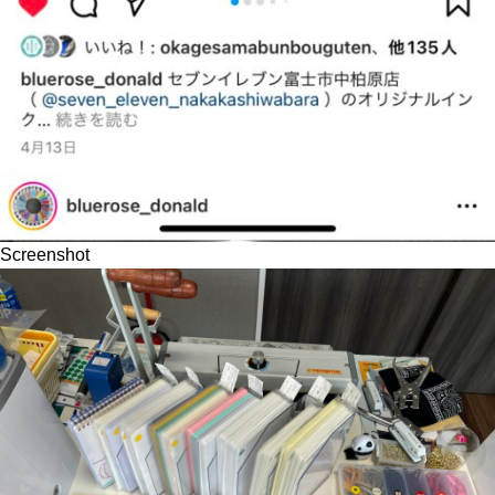
Screenshot