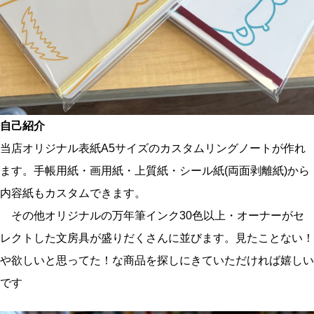
自己紹介
当店オリジナル表紙A5サイズのカスタムリングノートが作れ
ます。手帳用紙・画用紙・上質紙・シール紙(両面剥離紙)から
内容紙もカスタムできます。
その他オリジナルの万年筆インク30色以上・オーナーがセ
レクトした文房具が盛りだくさんに並びます。見たことない！
や欲しいと思ってた！な商品を探しにきていただければ嬉しい
です