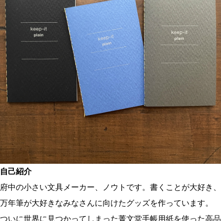
自己紹介
府中の小さい文具メーカー、ノウトです。書くことが大好き、
万年筆が大好きなみなさんに向けたグッズを作っています。
ついに世界に見つかってしまった菁文堂手帳用紙を使った高品