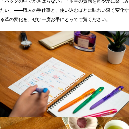
「バッグの中でかさばらない」「本革の質感を軽やかに楽しみ
たい」——職人の手仕事と、使い込むほどに味わい深く変化す
る革の変化を、ぜひ一度お手にとってご覧ください。