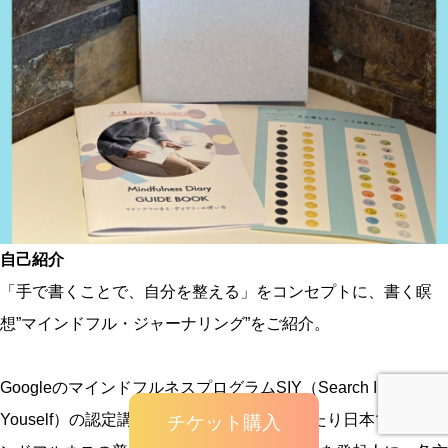
自己紹介
「手で書くことで、自分を整える」をコンセプトに、書く瞑
想”マインドフル・ジャーナリング”をご紹介。
GoogleのマインドフルネスプログラムSIY（Search Inside
Youself）の認定講師であり、10年以上にわたり日本でのマイ
チケット購入