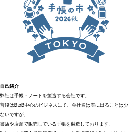
o
k
自己紹介
弊社は手帳・ノートを製造する会社です。
普段はBtoB中心のビジネスにて、会社名は表に出ることは少
ないですが、
書店や店舗で販売している手帳を製造しております。