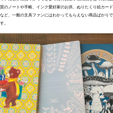
質のノートや手帳、インク愛好家のお供、ぬりたくり絵カード
など、一般の文具ファンにはわかってもらえない商品ばかりで
す。